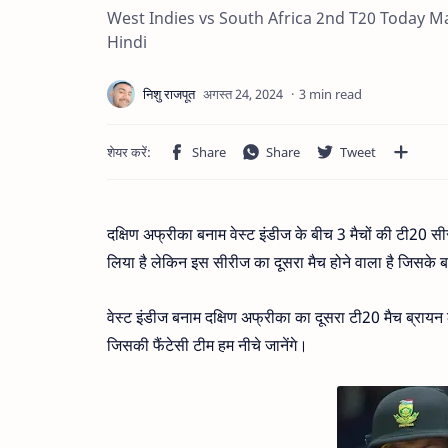
West Indies vs South Africa 2nd T20 Today M
Hindi
3 min read
दक्षिण अफ्रीका बनाम वेस्ट इंडीज के बीच 3 मैचों की टी20 स
लिया है लेकिन इस सीरीज का दूसरा मैच होने वाला है जिसके बार
वेस्ट इंडीज बनाम दक्षिण अफ्रीका का दूसरा टी20 मैच ब्रायन
जिसकी फैंटेसी टीम हम नीचे जानेंगे।