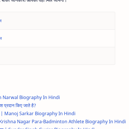
ल
नल
ish Narwal Biography In Hindi
श प्रदान किए जाते है?
रिचय | Manoj Sarkar Biography In Hindi
रिचय | Krishna Nagar Para-Badminton Athlete Biography In Hindi