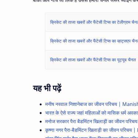
क्रिकेट की ताजा खबरों और फैंटेसी टिप्स का टेलीग्राम चैन
क्रिकेट की ताजा खबरों और फैंटेसी टिप्स का व्हाट्सएप चै
क्रिकेट की ताजा खबरों और फैंटेसी टिप्स का यूट्यूब चैनल
यह भी पढ़ें
मनीष नरवाल निशानेबाज का जीवन परिचय | Man
भारत के ऐसे राज्य जहां महिलाओं को मासिक धर्म अवका
मनोज सरकार पैरा बैडमिंटन खिलाड़ी का जीवन प
कृष्णा नगर पैरा-बैडमिंटन खिलाड़ी का जीवन प