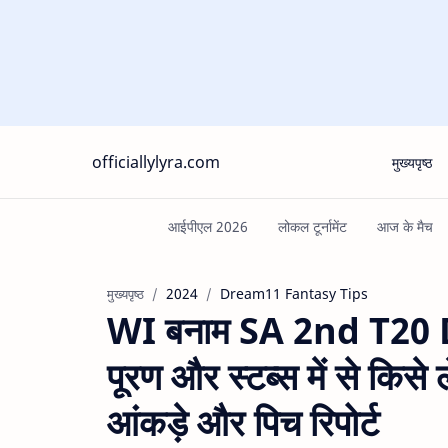
officiallylyra.com
मुख्यपृष्ठ
2024
Dream11 Fantasy Tips
मुख्यपृष्ठ
WI बनाम SA 2nd T20 
पूरण और स्टब्स में से किसे 
आंकड़े और पिच रिपोर्ट