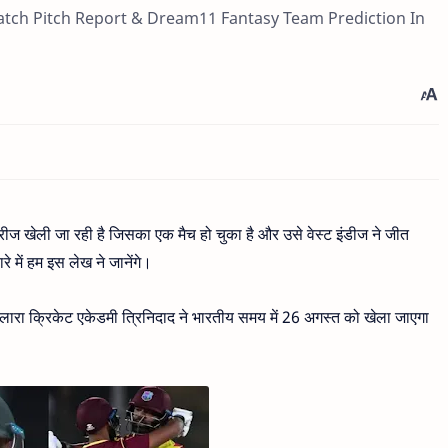
atch Pitch Report & Dream11 Fantasy Team Prediction In
ीरीज खेली जा रही है जिसका एक मैच हो चुका है और उसे वेस्ट इंडीज ने जीत
े में हम इस लेख ने जानेंगे।
 लारा क्रिकेट एकेडमी त्रिनिदाद ने भारतीय समय में 26 अगस्त को खेला जाएगा