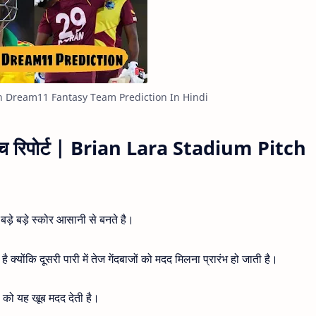
h Dream11 Fantasy Team Prediction In Hindi
ी पिच रिपोर्ट | Brian Lara Stadium Pitch
बड़े बड़े स्कोर आसानी से बनते है।
है क्योंकि दूसरी पारी में तेज गेंदबाजों को मदद मिलना प्रारंभ हो जाती है।
ं को यह खूब मदद देती है।