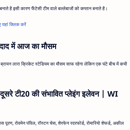
न बनाते है इसी कारण फैंटेसी टीम वाले बल्लेबाजों को कप्तान बनाते है।
 यहां क्लिक करें
निदाद में आज का मौसम
न ब्रायन लारा क्रिकेट स्टेडियम का मौसम साफ रहेगा लेकिन एक घंटे बीच में कभी
 दूसरे टी20 की संभावित प्लेइंग इलेवन | WI
स पूरण, रोवमेन पॉवेल, रॉस्टन चेस, शेरफेन रदरफोर्ड, रोमारियो शेफर्ड, अकील