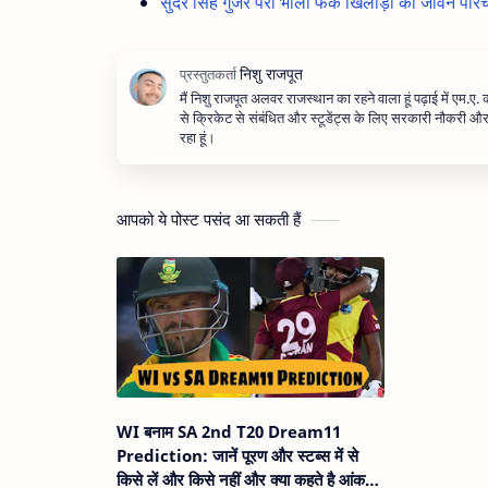
सुंदर सिंह गुर्जर पैरा भाला फेंक खिलाड़ी का ज
मैं निशु राजपूत अलवर राजस्थान का रहने वाला हूं पढ़ाई में एम.ए.
से क्रिकेट से संबंधित और स्टूडेंट्स के लिए सरकारी नौकरी 
रहा हूं।
आपको ये पोस्ट पसंद आ सकती हैं
WI बनाम SA 2nd T20 Dream11
Prediction: जानें पूरण और स्टब्स में से
किसे लें और किसे नहीं और क्या कहते है आंकड़े