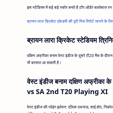
इस स्टेडियम में बड़े बड़े स्कोर बनते है टॉप ऑर्डर बल्लेबाज र
ब्रायन लारा क्रिकेट एकेडमी की पूरी पिच रिपोर्ट जानने के लिए
ब्रायन लारा क्रिकेट स्टेडियम त्रि
दक्षिण अफ्रीका बनाम वेस्ट इंडीज के दूसरे टी20 मैच के दौरा
भी बरसात आ सकती है।
वेस्ट इंडीज बनाम दक्षिण अफ्रीका के
vs SA 2nd T20 Playing XI
वेस्ट इंडीज की प्लेइंग इलेवन: एलिक एथनाज़, शाई होप, निकोल