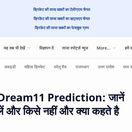
क्रिकेट की ताजा खबरों का टेलीग्राम चैनल
क्रिकेट की ताजा खबरों का व्हाट्सएप चैनल
क्रिकेट की ताजा खबरों का फेसबुक ग्रुप
यह सब भी देखें
विज्ञापन दें
ताजा स्पोर्ट्स न्यूज
More...
हमें 
Dream11 Prediction: जानें
लें और किसे नहीं और क्या कहते है