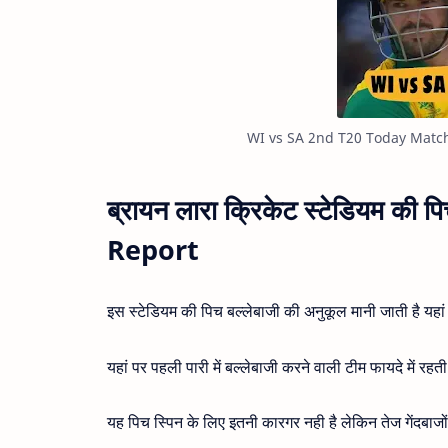
WI vs SA 2nd T20 Today Matc
ब्रायन लारा क्रिकेट स्टेडियम क
Report
इस स्टेडियम की पिच बल्लेबाजी की अनुकूल मानी जाती है यहां 
यहां पर पहली पारी में बल्लेबाजी करने वाली टीम फायदे में रहती 
यह पिच स्पिन के लिए इतनी कारगर नही है लेकिन तेज गेंदबाजो