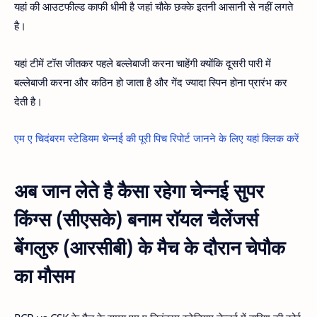
यहां की आउटफील्ड काफी धीमी है जहां चौके छक्के इतनी आसानी से नहीं लगते
है।
यहां टीमें टॉस जीतकर पहले बल्लेबाजी करना चाहेंगी क्योंकि दूसरी पारी में
बल्लेबाजी करना और कठिन हो जाता है और गेंद ज्यादा स्पिन होना प्रारंभ कर
देती है।
एम ए चिदंबरम स्टेडियम चेन्नई की पूरी पिच रिपोर्ट जानने के लिए यहां क्लिक करें
अब जान लेते है कैसा रहेगा चेन्नई सुपर
किंग्स (सीएसके) बनाम रॉयल चैलेंजर्स
बेंगलुरु (आरसीबी) के मैच के दौरान चेपौक
का मौसम