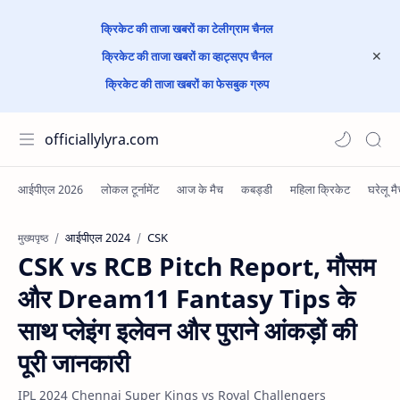
क्रिकेट की ताजा खबरों का टेलीग्राम चैनल
क्रिकेट की ताजा खबरों का व्हाट्सएप चैनल
क्रिकेट की ताजा खबरों का फेसबुक ग्रुप
officiallylyra.com
आईपीएल 2024
CSK
मुख्यपृष्ठ
CSK vs RCB Pitch Report, मौसम
और Dream11 Fantasy Tips के
साथ प्लेइंग इलेवन और पुराने आंकड़ों की
पूरी जानकारी
IPL 2024 Chennai Super Kings vs Royal Challengers