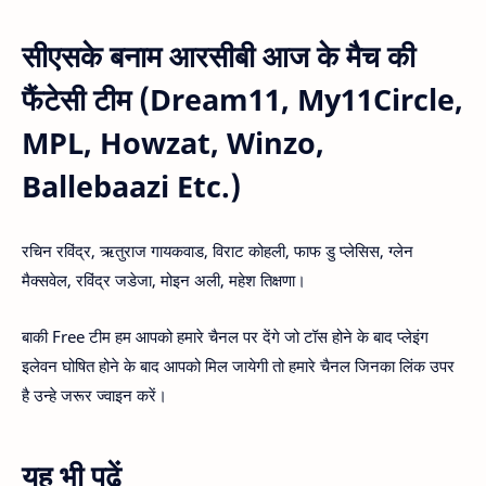
सीएसके बनाम आरसीबी आज के मैच की
फैंटेसी टीम (Dream11, My11Circle,
MPL, Howzat, Winzo,
Ballebaazi Etc.)
रचिन रविंद्र, ऋतुराज गायकवाड, विराट कोहली, फाफ डु प्लेसिस, ग्लेन
मैक्सवेल, रविंद्र जडेजा, मोइन अली, महेश तिक्षणा।
बाकी Free टीम हम आपको हमारे चैनल पर देंगे जो टॉस होने के बाद प्लेइंग
इलेवन घोषित होने के बाद आपको मिल जायेगी तो हमारे चैनल जिनका लिंक उपर
है उन्हे जरूर ज्वाइन करें।
यह भी पढ़ें