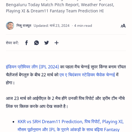
Bengaluru Today Match Pitch Report, Weather Forcast,
Playing XI & Dream11 Fantasy Team Prediction HI
4 min read
इंडियन प्रीमियर लीग (IPL 2024)
का पहला मैच चेन्नई सुपर किंग्स बनाम रॉयल
चैलेंजर्स बेंगलुरु के बीच 22 मार्च को
एम ए चिदंबरम स्टेडियम चैपोक चेन्नई
में
होगा।
आज 23 मार्च को आईपीएल के 2 मैच होंगे उनकी पिच रिपोर्ट और ड्रीम टीम नीचे
लिंक पर क्लिक करके आप देख सकते है।
KKR vs SRH Dream11 Prediction, पिच रिपोर्ट, Playing XI,
मौसम पूर्वानुमान और IPL के पुराने आंकड़ों के साथ बढ़िया Fantasy