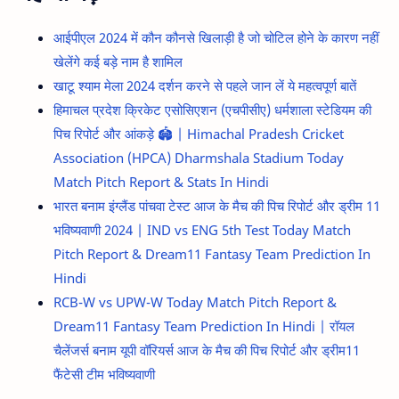
आईपीएल 2024 में कौन कौनसे खिलाड़ी है जो चोटिल होने के कारण नहीं
खेलेंगे कई बड़े नाम है शामिल
खाटू श्याम मेला 2024 दर्शन करने से पहले जान लें ये महत्वपूर्ण बातें
हिमाचल प्रदेश क्रिकेट एसोसिएशन (एचपीसीए) धर्मशाला स्टेडियम की
पिच रिपोर्ट और आंकड़े 🏟️ | Himachal Pradesh Cricket
Association (HPCA) Dharmshala Stadium Today
Match Pitch Report & Stats In Hindi
भारत बनाम इंग्लैंड पांचवा टेस्ट आज के मैच की पिच रिपोर्ट और ड्रीम 11
भविष्यवाणी 2024 | IND vs ENG 5th Test Today Match
Pitch Report & Dream11 Fantasy Team Prediction In
Hindi
RCB-W vs UPW-W Today Match Pitch Report &
Dream11 Fantasy Team Prediction In Hindi | रॉयल
चैलेंजर्स बनाम यूपी वॉरियर्स आज के मैच की पिच रिपोर्ट और ड्रीम11
फैंटेसी टीम भविष्यवाणी