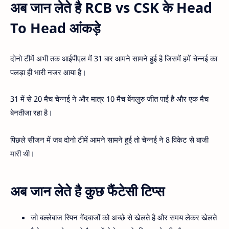
अब जान लेते है RCB vs CSK के Head
To Head आंकड़े
दोनो टीमें अभी तक आईपीएल में 31 बार आमने सामने हुई है जिसमें हमें चेन्नई का
पलड़ा ही भारी नजर आया है।
31 में से 20 मैच चेन्नई ने और मात्र 10 मैच बेंगलुरु जीत पाई है और एक मैच
बेनतीजा रहा है।
पिछले सीजन में जब दोनो टीमें आमने सामने हुई तो चेन्नई ने 8 विकेट से बाजी
मारी थी।
अब जान लेते है कुछ फैंटेसी टिप्स
जो बल्लेबाज स्पिन गेंदबाजों को अच्छे से खेलते है और समय लेकर खेलते