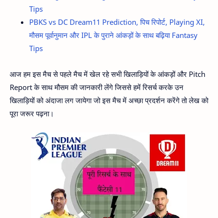
Tips
PBKS vs DC Dream11 Prediction, पिच रिपोर्ट, Playing XI,
मौसम पूर्वानुमान और IPL के पुराने आंकड़ों के साथ बढ़िया Fantasy
Tips
आज हम इस मैच से पहले मैच में खेल रहे सभी खिलाड़ियों के आंकड़ों और Pitch
Report के साथ मौसम की जानकारी लेंगे जिससे हमें रिसर्च करके उन
खिलाड़ियों को अंदाजा लग जायेगा जो इस मैच में अच्छा प्रदर्शन करेंगे तो लेख को
पूरा जरूर पढ़ना।