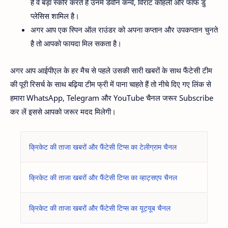
है वे बड़ा स्कोर करते है उनमें डेवोन कन्वे, विराट कोहली और फाफ डु
प्लेसिस शामिल है।
अगर आप एक स्पिन ऑल राउंडर को अपना कप्तान और उपकप्तान चुनते
है तो आपको फायदा मिल सकता है।
अगर आप आईपीएल के हर मैच से पहले उसकी सारी खबरों के साथ फैंटेसी टीम
की पूरी रिसर्च के साथ बढ़िया टीम फ्री में पाना चाहते हैं तो नीचे दिए गए लिंक से
हमारा WhatsApp, Telegram और YouTube चैनल जरूर Subscribe
कर लें इससे आपको जरूर मदद मिलेगी।
क्रिकेट की ताजा खबरों और फैंटेसी टिप्स का टेलीग्राम चैनल
क्रिकेट की ताजा खबरों और फैंटेसी टिप्स का व्हाट्सएप चैनल
क्रिकेट की ताजा खबरों और फैंटेसी टिप्स का यूट्यूब चैनल