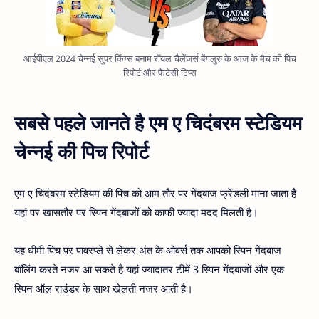
आईपीएल 2024 चेन्नई सुपर किंग्स बनाम रॉयल चैलेंजर्स बेंगलुरु के आज के मैच की पिच
रिपोर्ट और फैंटेसी टिप्स
सबसे पहले जानते है एम ए चिदंबरम स्टेडियम
चेन्नई की पिच रिपोर्ट
एम ए चिदंबरम स्टेडियम की पिच को आम तौर पर गेंदबाज फ्रेंडली माना जाता है
यहां पर खासतौर पर स्पिन गेंदबाजों को काफी ज्यादा मदद मिलती है।
यह धीमी पिच पर पावरप्ले से लेकर अंत के ओवर्स तक आपको स्पिन गेंदबाज
बॉलिंग करते नजर आ सकते है यहां ज्यादातर टीमें 3 स्पिन गेंदबाजों और एक
स्पिन ऑल राउंडर के साथ खेलती नजर आती है।