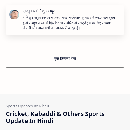
मैं निशु राजपूत अलवर राजस्थान का रहने वाला हूं पढ़ाई में एम.ए. कर चुका
हूं और बहुत सालों से क्रिकेट से संबंधित और स्टूडेंट्स के लिए सरकारी
नौकरी और योजनाओं की जानकारी दे रहा हूं।
एक टिप्पणी भेजें
Cricket, Kabaddi & Others Sports
Update In Hindi