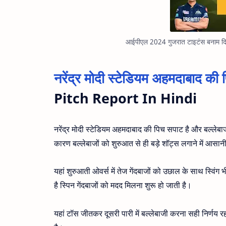
आईपीएल 2024 गुजरात टाइटंस बनाम दिल्ली
नरेंद्र मोदी स्टेडियम अहमदाबाद की प
Pitch Report In Hindi
नरेंद्र मोदी स्टेडियम अहमदाबाद की पिच सपाट है और बल्लेबा
कारण बल्लेबाजों को शुरुआत से ही बड़े शॉट्स लगाने में आसान
यहां शुरुआती ओवर्स में तेज गेंदबाजों को उछाल के साथ स्विंग
है स्पिन गेंदबाजों को मदद मिलना शुरू हो जाती है।
यहां टॉस जीतकर दूसरी पारी में बल्लेबाजी करना सही निर्णय 