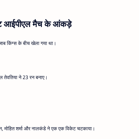
ास्ट आईपीएल मैच के आंकड़े
जाब किंग्स के बीच खेला गया था।
ुल तेवतिया ने 23 रन बनाए।
न, मोहित शर्मा और नालकंडे ने एक एक विकेट चटकाया।