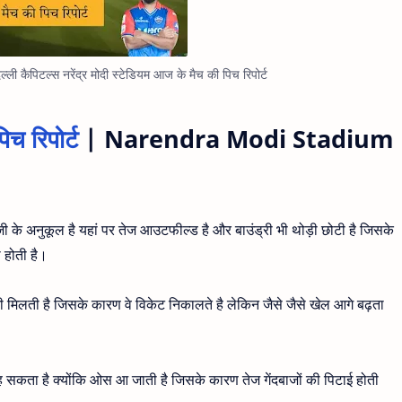
 कैपिटल्स नरेंद्र मोदी स्टेडियम आज के मैच की पिच रिपोर्ट
िच रिपोर्ट
| Narendra Modi Stadium
जी के अनुकूल है यहां पर तेज आउटफील्ड है और बाउंड्री भी थोड़ी छोटी है जिसके
ी होती है।
 भी मिलती है जिसके कारण वे विकेट निकालते है लेकिन जैसे जैसे खेल आगे बढ़ता
रह सकता है क्योंकि ओस आ जाती है जिसके कारण तेज गेंदबाजों की पिटाई होती