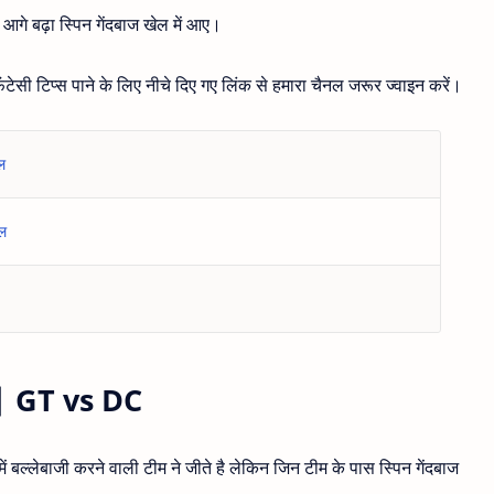
 आगे बढ़ा स्पिन गेंदबाज खेल में आए।
ंटेसी टिप्स पाने के लिए नीचे दिए गए लिंक से हमारा चैनल जरूर ज्वाइन करें।
ल
नल
ड़े | GT vs DC
में बल्लेबाजी करने वाली टीम ने जीते है लेकिन जिन टीम के पास स्पिन गेंदबाज