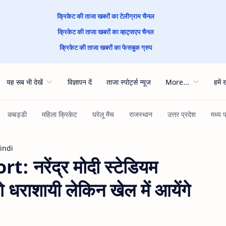
क्रिकेट की ताजा खबरों का टेलीग्राम चैनल
क्रिकेट की ताजा खबरों का व्हाट्सएप चैनल
क्रिकेट की ताजा खबरों का फेसबुक ग्रुप
यह सब भी देखें
विज्ञापन दें
ताजा स्पोर्ट्स न्यूज
More...
हमें 
Hindi
 नरेंद्र मोदी स्टेडियम
े धराशायी लेकिन खेल में आयेंगे