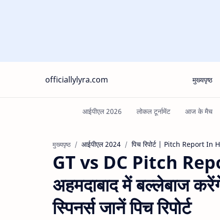
officiallylyra.com
मुख्यपृष्ठ
आईपीएल 2024
पिच रिपोर्ट | Pitch Report In 
मुख्यपृष्ठ
GT vs DC Pitch Report:
अहमदाबाद में बल्लेबाज करेंग
स्पिनर्स जानें पिच रिपोर्ट