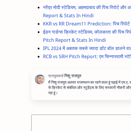
नरेंद्र मोदी स्टेडियम, अहमदाबाद की पिच रिपो
Report & Stats In Hindi
KKR vs RR Dream11 Prediction: पिच रिपोर्ट और प
ईडन गार्डन्स क्रिकेट स्टेडियम, कोलकाता की पि
Pitch Report & Stats In Hindi
IPL 2024 में अबतक सबसे ज्यादा डॉट बॉल डालने वाले
RCB vs SRH Pitch Report: एम चिन्नास्वामी स्टेडियम बे
मैं निशु राजपूत अलवर राजस्थान का रहने वाला हूं पढ़ाई में एम.ए.
से क्रिकेट से संबंधित और स्टूडेंट्स के लिए सरकारी नौकरी 
रहा हूं।