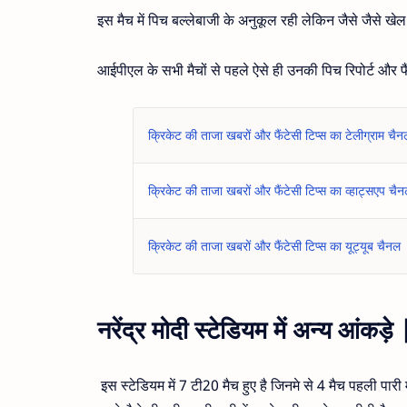
इस मैच में पिच बल्लेबाजी के अनुकूल रही लेकिन जैसे जैसे खेल
आईपीएल के सभी मैचों से पहले ऐसे ही उनकी पिच रिपोर्ट और फै
क्रिकेट की ताजा खबरों और फैंटेसी टिप्स का टेलीग्राम चैन
क्रिकेट की ताजा खबरों और फैंटेसी टिप्स का व्हाट्सएप चै
क्रिकेट की ताजा खबरों और फैंटेसी टिप्स का यूट्यूब चैनल
नरेंद्र मोदी स्टेडियम में अन्य आंक
इस स्टेडियम में 7 टी20 मैच हुए है जिनमे से 4 मैच पहली पारी 