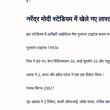
है।
नरेंद्र मोदी स्टेडियम में खेले गए ल
इस स्टेडियम में आखिरी आईपीएल मैच गुजरात टाइटंस बनाम पं
गुजरात टाइटंस 199/4
गिल ने 89 रन, केन विलियमसन 26, साईं सुदर्शन 33 और राह
रबादा ने 2, बरार और हर्षल पटेल ने एक एक विकेट लिया।
पंजाब किंग्स 200/7
नूर अहमद ने 2 विकेट, बाकी ओमरजाई, उमेश यादव, राशिद खा