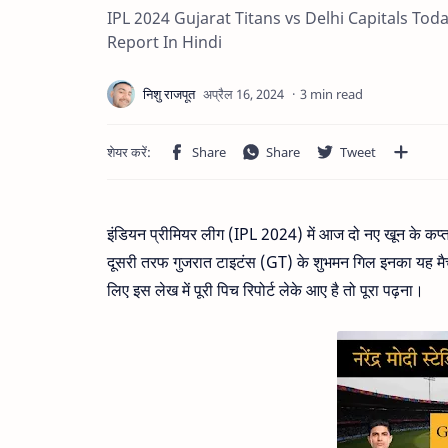
IPL 2024 Gujarat Titans vs Delhi Capitals 
Report In Hindi
3 min read
इंडियन प्रीमियर लीग (IPL 2024) में आज दो नए खून के कप्त
दूसरी तरफ गुजरात टाइटंस (GT) के शुभमन गिल इनका यह मैच नर
लिए इस लेख में पूरी पिच रिपोर्ट लेके आए है तो पूरा पढ़ना।