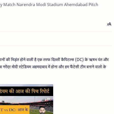
Today Match Narendra Modi Stadium Ahemdabad Pitch
ानों की भिड़ंत होने वाली है एक तरफ दिल्ली कैपिटल्स (DC) के ऋषभ पंत और
ेंद्र मोदी स्टेडियम अहमदाबाद में होना और हम फैंटेसी टीम बनाने वालो के