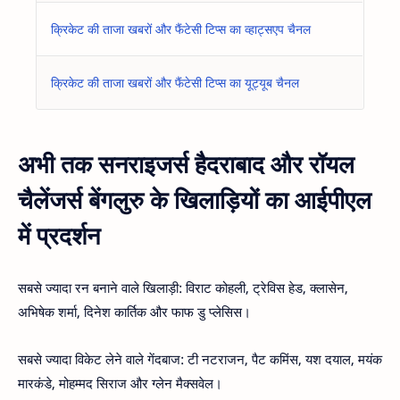
क्रिकेट की ताजा खबरों और फैंटेसी टिप्स का व्हाट्सएप चैनल
क्रिकेट की ताजा खबरों और फैंटेसी टिप्स का यूट्यूब चैनल
अभी तक सनराइजर्स हैदराबाद और रॉयल
चैलेंजर्स बेंगलुरु के खिलाड़ियों का आईपीएल
में प्रदर्शन
सबसे ज्यादा रन बनाने वाले खिलाड़ी: विराट कोहली, ट्रेविस हेड, क्लासेन,
अभिषेक शर्मा, दिनेश कार्तिक और फाफ डु प्लेसिस।
सबसे ज्यादा विकेट लेने वाले गेंदबाज: टी नटराजन, पैट कमिंस, यश दयाल, मयंक
मारकंडे, मोहम्मद सिराज और ग्लेन मैक्सवेल।