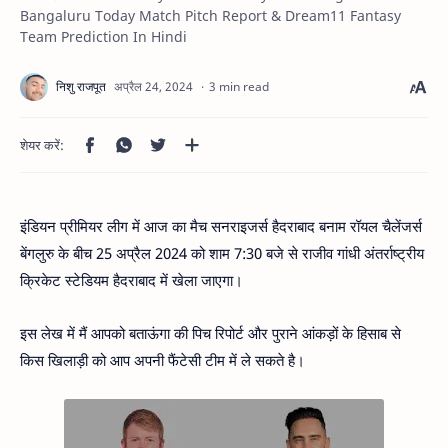
Bangaluru Today Match Pitch Report & Dream11 Fantasy
Team Prediction In Hindi
3 min read
इंडियन प्रीमियर लीग में आज का मैच सनराइजर्स हैदराबाद बनाम रॉयल चैलेंजर्स
बेंगलुरु के बीच 25 अप्रैल 2024 को शाम 7:30 बजे से राजीव गांधी अंतर्राष्ट्रीय
क्रिकेट स्टेडियम हैदराबाद में खेला जाएगा।
इस लेख में मैं आपको बताऊंगा की पिच रिपोर्ट और पुराने आंकड़ों के हिसाब से
किस खिलाड़ी को आप अपनी फैंटेसी टीम में ले सकते है।