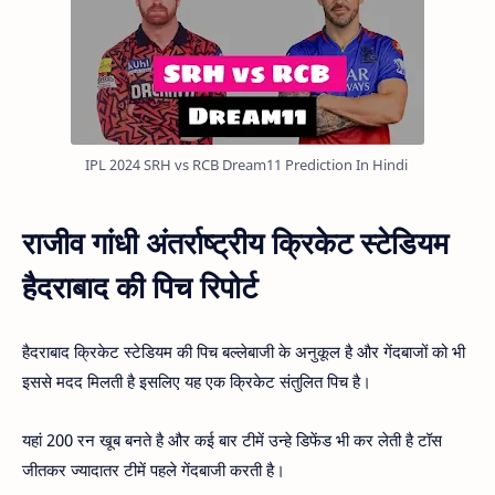
IPL 2024 SRH vs RCB Dream11 Prediction In Hindi
राजीव गांधी अंतर्राष्ट्रीय क्रिकेट स्टेडियम
हैदराबाद की पिच रिपोर्ट
हैदराबाद क्रिकेट स्टेडियम की पिच बल्लेबाजी के अनुकूल है और गेंदबाजों को भी
इससे मदद मिलती है इसलिए यह एक क्रिकेट संतुलित पिच है।
यहां 200 रन खूब बनते है और कई बार टीमें उन्हे डिफेंड भी कर लेती है टॉस
जीतकर ज्यादातर टीमें पहले गेंदबाजी करती है।