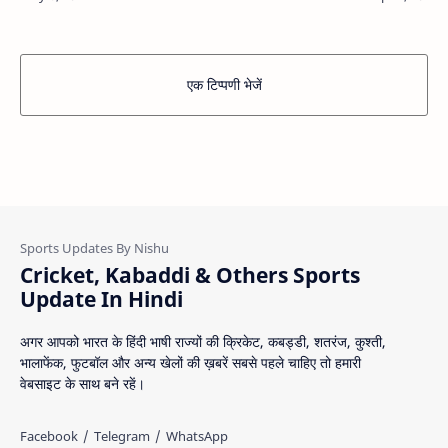
अरुण…
एक टिप्पणी भेजें
Cricket, Kabaddi & Others Sports
Update In Hindi
अगर आपको भारत के हिंदी भाषी राज्यों की क्रिकेट, कबड्डी, शतरंज, कुश्ती,
भालाफेंक, फुटबॉल और अन्य खेलों की ख़बरें सबसे पहले चाहिए तो हमारी
वेबसाइट के साथ बने रहें।