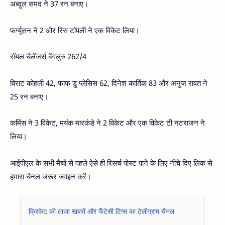
अब्दुल समद ने 37 रन बनाए।
फर्ग्यूसन ने 2 और रिस टॉपली ने एक विकेट लिया।
रॉयल चैलेंजर्स बेंगलुरु 262/4
विराट कोहली 42, फाफ डु प्लेसिस 62, दिनेश कार्तिक 83 और अनुज रावत ने
25 रन बनाए।
कमिंस ने 3 विकेट, मयंक मारकंडे ने 2 विकेट और एक विकेट टी नटराजन ने
लिया।
आईपीएल के सभी मैचों से पहले ऐसे ही रिसर्च पोस्ट पाने के लिए नीचे दिए लिंक से
हमारा चैनल जरूर ज्वाइन करें।
क्रिकेट की ताजा खबरों और फैंटेसी टिप्स का टेलीग्राम चैनल