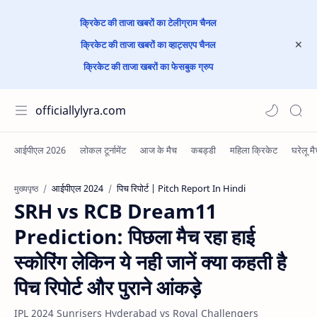
क्रिकेट की ताजा खबरों का टेलीग्राम चैनल
क्रिकेट की ताजा खबरों का व्हाट्सएप चैनल
क्रिकेट की ताजा खबरों का फेसबुक ग्रुप
officiallylyra.com
आईपीएल 2024
पिच रिपोर्ट | Pitch Report In Hindi
मुख्यपृष्ठ
SRH vs RCB Dream11
Prediction: पिछला मैच रहा हाई
स्कोरिंग लेकिन ये नही जानें क्या कहती है
पिच रिपोर्ट और पुराने आंकड़े
IPL 2024 Sunrisers Hyderabad vs Royal Challengers