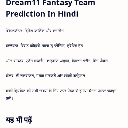
Dream11 Fantasy Team
Prediction In Hindi
विकेटकीपर: दिनेश कार्तिक और क्लासेन
बल्लेबाज: विराट कोहली, फाफ डु प्लेसिस, ट्रेविस हेड
ऑल राउंडर: एडेन मार्क्रम, शाहबाज अहमद, कैमरन ग्रीन, विल जैक्स
बॉलर: टी नटराजन, मयंक मारकंडे और लॉकी फर्गूय्सन
बाकी क्रिकेट की सभी खबरों के लिए उपर लिंक से हमारा चैनल जरूर ज्वाइन
करें।
यह भी पढ़ें