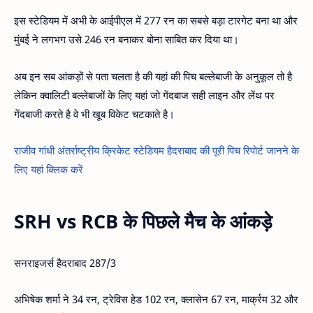
इस स्टेडियम में अभी के आईपीएल में 277 रन का सबसे बड़ा टारगेट बना था और
मुंबई ने लगभग उसे 246 रन बनाकर बोना साबित कर दिया था।
अब इन सब आंकड़ों से पता चलता है की यहां की पिच बल्लेबाजी के अनुकूल तो है
लेकिन क्वालिटी बल्लेबाजों के लिए यहां जो गेंदबाज सही लाइन और लेंथ पर
गेंदबाजी करते है वे भी खूब विकेट चटकाते है।
राजीव गांधी अंतर्राष्ट्रीय क्रिकेट स्टेडियम हैदराबाद की पूरी पिच रिपोर्ट जानने के
लिए यहां क्लिक करें
SRH vs RCB के पिछले मैच के आंकड़े
सनराइजर्स हैदराबाद 287/3
अभिषेक शर्मा ने 34 रन, ट्रेविस हेड 102 रन, क्लासेन 67 रन, मार्क्रम 32 और