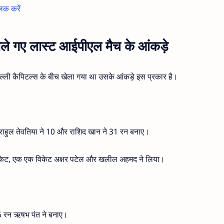
लिक करें
 खेले गए लास्ट आईपीएल मैच के आंकड़े
ल्ली कैपिटल्स के बीच खेला गया था उसके आंकड़े इस प्रकार है।
, राहुल तेवतिया ने 10 और राशिद खान ने 31 रन बनाए।
े 2 विकेट, एक एक विकेट अक्षर पटेल और खलील अहमद ने लिया।
 16 रन ऋषभ पंत ने बनाए।