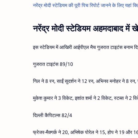
नरेंद्र मोदी स्टेडियम की पूरी पिच रिपोर्ट जानने के लिए यहां क्
नरेंद्र मोदी स्टेडियम अहमदाबाद में
इस स्टेडियम में आखिरी आईपीएल मैच गुजरात टाइटंस बनाम दि
गुजरात टाइटंस 89/10
गिल ने 8 रन, साईं सुदर्शन ने 12 रन, अभिनव मनोहर ने 8 रन
मुकेश कुमार ने 3 विकेट, इशांत शर्मा ने 2 विकेट, स्टब्स न
दिल्ली कैपिटल्स 82/4
फ्रेजर-मैक्गर्क ने 20, अभिषेक पोरेल ने 15, होप ने 19 और