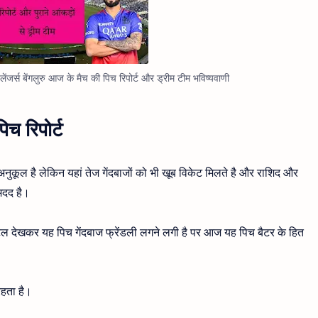
र्स बेंगलुरु आज के मैच की पिच रिपोर्ट और ड्रीम टीम भविष्यवाणी
पिच रिपोर्ट
 अनुकूल है लेकिन यहां तेज गेंदबाजों को भी खूब विकेट मिलते है और राशिद और
 मदद है।
ा टोटल देखकर यह पिच गेंदबाज फ्रेंडली लगने लगी है पर आज यह पिच बैटर के हित
रहता है।