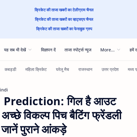
क्रिकेट की ताजा खबरों का टेलीग्राम चैनल
क्रिकेट की ताजा खबरों का व्हाट्सएप चैनल
क्रिकेट की ताजा खबरों का फेसबुक ग्रुप
यह सब भी देखें
विज्ञापन दें
ताजा स्पोर्ट्स न्यूज
More...
हमें 
Hindi
Prediction: गिल है आउट
च्छे विकल्प पिच बैटिंग फ्रेंडली
ानें पुराने आंकड़े