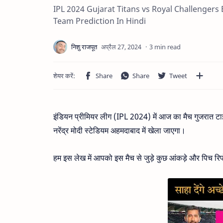
IPL 2024 Gujarat Titans vs Royal Challenger
Team Prediction In Hindi
3 min read
इंडियन प्रीमियर लीग (IPL 2024) में आज का मैच गुजरात टाइ
नरेंद्र मोदी स्टेडियम अहमदाबाद में खेला जाएगा।
हम इस लेख में आपको इस मैच से जुड़े कुछ आंकड़े और पिच रिपोर