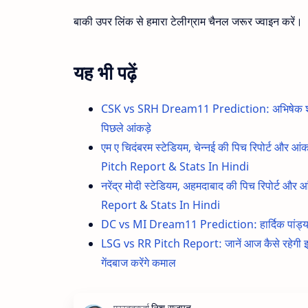
बाकी उपर लिंक से हमारा टेलीग्राम चैनल जरूर ज्वाइन करें।
यह भी पढ़ें
CSK vs SRH Dream11 Prediction: अभिषेक शर्मा और 
पिछले आंकड़े
एम ए चिदंबरम स्टेडियम, चेन्नई की पिच रिपोर्
Pitch Report & Stats In Hindi
नरेंद्र मोदी स्टेडियम, अहमदाबाद की पिच रिपो
Report & Stats In Hindi
DC vs MI Dream11 Prediction: हार्दिक पांड्या और 
LSG vs RR Pitch Report: जानें आज कैसे रहेगी इकान
गेंदबाज करेंगे कमाल