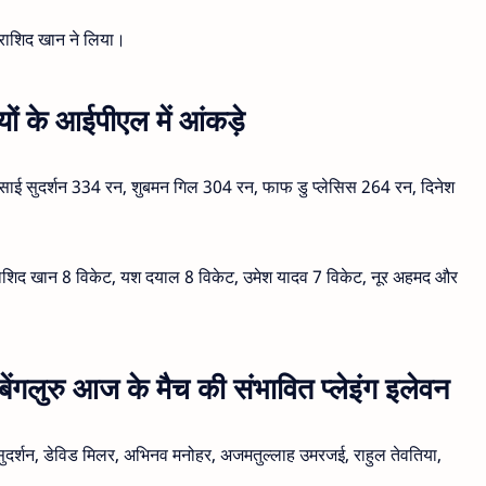
 राशिद खान ने लिया।
 के आईपीएल में आंकड़े
 साई सुदर्शन 334 रन, शुबमन गिल 304 रन, फाफ डु प्लेसिस 264 रन, दिनेश
ेट, राशिद खान 8 विकेट, यश दयाल 8 विकेट, उमेश यादव 7 विकेट, नूर अहमद और
बेंगलुरु आज के मैच की संभावित प्लेइंग इलेवन
ुदर्शन, डेविड मिलर, अभिनव मनोहर, अजमतुल्लाह उमरजई, राहुल तेवतिया,