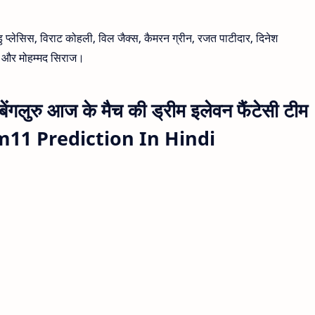
सिस, विराट कोहली, विल जैक्स, कैमरन ग्रीन, रजत पाटीदार, दिनेश
याल और मोहम्मद सिराज।
बेंगलुरु आज के मैच की ड्रीम इलेवन फैंटेसी टीम
am11 Prediction In Hindi