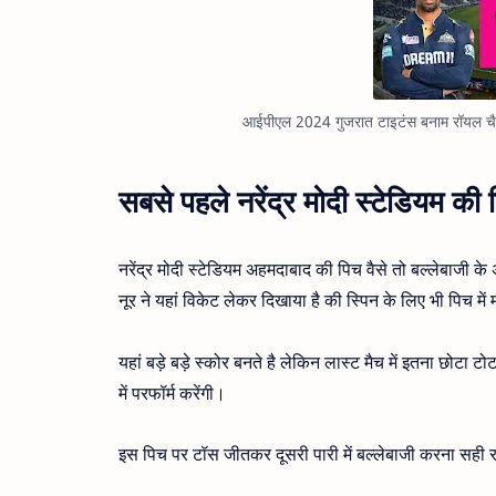
आईपीएल 2024 गुजरात टाइटंस बनाम रॉयल चैलेंज
सबसे पहले नरेंद्र मोदी स्टेडियम की 
नरेंद्र मोदी स्टेडियम अहमदाबाद की पिच वैसे तो बल्लेबाजी के
नूर ने यहां विकेट लेकर दिखाया है की स्पिन के लिए भी पिच में
यहां बड़े बड़े स्कोर बनते है लेकिन लास्ट मैच में इतना छोट
में परफॉर्म करेंगी।
इस पिच पर टॉस जीतकर दूसरी पारी में बल्लेबाजी करना सही 