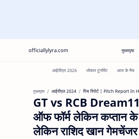
officiallylyra.com
मुख्यपृष्ठ
आईपीएल 2024
पिच रिपोर्ट | Pitch Report In 
मुख्यपृष्ठ
GT vs RCB Dream11 
ऑफ फॉर्म लेकिन कप्तान के अ
लेकिन राशिद खान गेमचेंजर ज