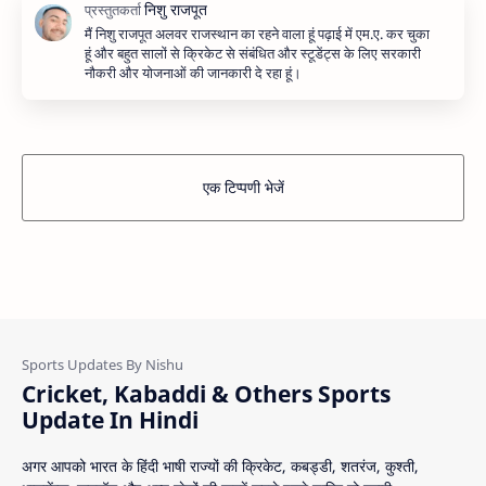
मैं निशु राजपूत अलवर राजस्थान का रहने वाला हूं पढ़ाई में एम.ए. कर चुका
हूं और बहुत सालों से क्रिकेट से संबंधित और स्टूडेंट्स के लिए सरकारी
नौकरी और योजनाओं की जानकारी दे रहा हूं।
एक टिप्पणी भेजें
Cricket, Kabaddi & Others Sports
Update In Hindi
अगर आपको भारत के हिंदी भाषी राज्यों की क्रिकेट, कबड्डी, शतरंज, कुश्ती,