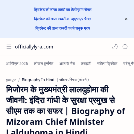
क्रिकेट की ताजा खबरों का टेलीग्राम चैनल
क्रिकेट की ताजा खबरों का व्हाट्सएप चैनल
क्रिकेट की ताजा खबरों का फेसबुक ग्रुप
officiallylyra.com
Biography In Hindi | जीवन परिचय (जीवनी)
मुख्यपृष्ठ
मिजोरम के मुख्यमंत्री लालदुहोमा की
जीवनी: इंदिरा गांधी के सुरक्षा प्रमुख से
सीएम तक का सफर | Biography of
Mizoram Chief Minister
Lalduhoma in Hindi