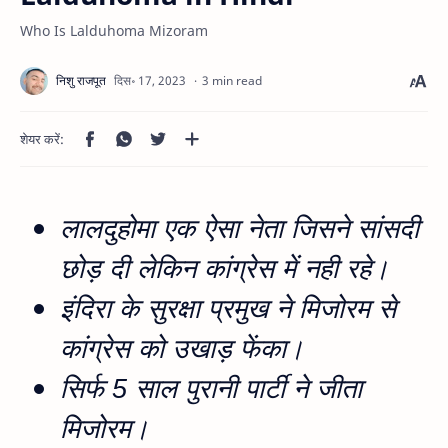
Who Is Lalduhoma Mizoram
3 min read
लालदुहोमा एक ऐसा नेता जिसने सांसदी
छोड़ दी लेकिन कांग्रेस में नही रहे।
इंदिरा के सुरक्षा प्रमुख ने मिजोरम से
कांग्रेस को उखाड़ फेंका।
सिर्फ 5 साल पुरानी पार्टी ने जीता
मिजोरम।