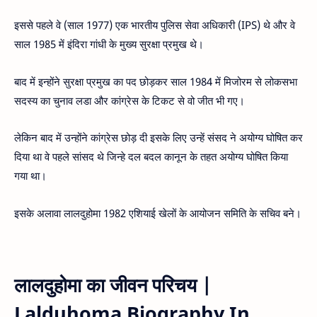
इससे पहले वे (साल 1977) एक भारतीय पुलिस सेवा अधिकारी (IPS) थे और वे
साल 1985 में इंदिरा गांधी के मुख्य सुरक्षा प्रमुख थे।
बाद में इन्होंने सुरक्षा प्रमुख का पद छोड़कर साल 1984 में मिजोरम से लोकसभा
सदस्य का चुनाव लडा और कांग्रेस के टिकट से वो जीत भी गए।
लेकिन बाद में उन्होंने कांग्रेस छोड़ दी इसके लिए उन्हें संसद ने अयोग्य घोषित कर
दिया था वे पहले सांसद थे जिन्हे दल बदल कानून के तहत अयोग्य घोषित किया
गया था।
इसके अलावा लालदुहोमा 1982 एशियाई खेलों के आयोजन समिति के सचिव बने।
लालदुहोमा का जीवन परिचय |
Lalduhoma Biography In