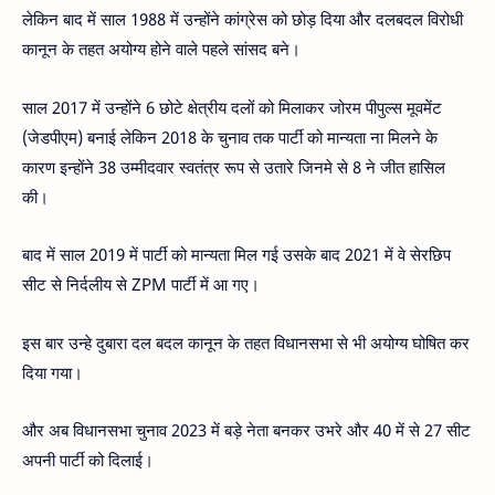
लेकिन बाद में साल 1988 में उन्होंने कांग्रेस को छोड़ दिया और दलबदल विरोधी
कानून के तहत अयोग्य होने वाले पहले सांसद बने।
साल 2017 में उन्होंने 6 छोटे क्षेत्रीय दलों को मिलाकर जोरम पीपुल्स मूवमेंट
(जेडपीएम) बनाई लेकिन 2018 के चुनाव तक पार्टी को मान्यता ना मिलने के
कारण इन्होंने 38 उम्मीदवार स्वतंत्र रूप से उतारे जिनमे से 8 ने जीत हासिल
की।
बाद में साल 2019 में पार्टी को मान्यता मिल गई उसके बाद 2021 में वे सेरछिप
सीट से निर्दलीय से ZPM पार्टी में आ गए।
इस बार उन्हे दुबारा दल बदल कानून के तहत विधानसभा से भी अयोग्य घोषित कर
दिया गया।
और अब विधानसभा चुनाव 2023 में बड़े नेता बनकर उभरे और 40 में से 27 सीट
अपनी पार्टी को दिलाई।