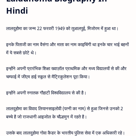
Hindi
लालदुहोमा का जन्म 22 फरवरी 1949 को तुआलपुई, मिजोरम में हुआ था।
इनके पिताजी का नाम वैसंगा और माता का नाम काइचिंगी था इनके चार भाई बहनों
में ये सबसे छोटे थे।
इन्होंने अपनी प्रारंभिक शिक्षा ख्वाज़ॉल प्राथमिक और मध्य विद्यालयों से की और
चम्फाई में जीएम हाई स्कूल से मैट्रिकुलेशन पूरा किया।
इन्होंने अपनी स्नातक गौहाटी विश्वविद्यालय से की है।
लालदुहोमा का विवाद लियानसाइलोवी (पत्नी का नाम) से हुआ जिनसे उनको 2
बच्चे है जो राजधानी आइजोल के चौल्हमुन में रहते है।
उसके बाद लालदुहोमा गोवा कैडर के भारतीय पुलिस सेवा में एक अधिकारी रहे।