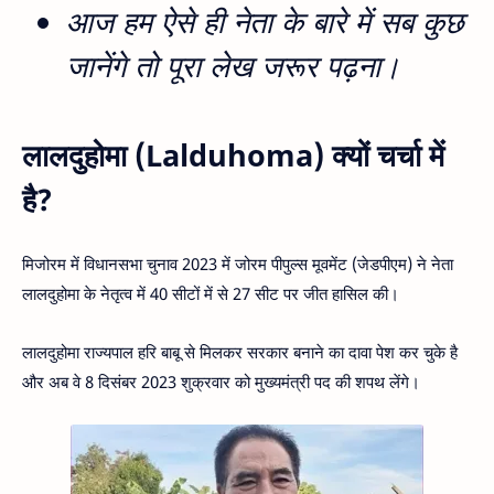
आज हम ऐसे ही नेता के बारे में सब कुछ
जानेंगे तो पूरा लेख जरूर पढ़ना।
लालदुहोमा (Lalduhoma) क्यों चर्चा में
है?
मिजोरम में विधानसभा चुनाव 2023 में जोरम पीपुल्स मूवमेंट (जेडपीएम) ने नेता
लालदुहोमा के नेतृत्व में 40 सीटों में से 27 सीट पर जीत हासिल की।
लालदुहोमा राज्यपाल हरि बाबू से मिलकर सरकार बनाने का दावा पेश कर चुके है
और अब वे 8 दिसंबर 2023 शुक्रवार को मुख्यमंत्री पद की शपथ लेंगे।