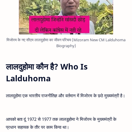
मिजोरम के नए सीएम लालदुहोमा का जीवन परिचय (Mizoram New CM Lalduhoma
Biography)
लालदुहोमा कौन है? Who Is
Lalduhoma
लालदुहोमा एक भारतीय राजनीतिज्ञ और वर्तमान में मिजोरम के छठे मुख्यमंत्री है।
आपको बता दूं 1972 से 1977 तक लालडुहोमा ने मिजोरम के मुख्यमंत्री के
प्रधान सहायक के तौर पर काम किया था।