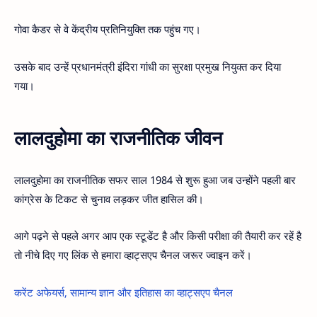
गोवा कैडर से वे केंद्रीय प्रतिनियुक्ति तक पहुंच गए।
उसके बाद उन्हें प्रधानमंत्री इंदिरा गांधी का सुरक्षा प्रमुख नियुक्त कर दिया
गया।
लालदुहोमा का राजनीतिक जीवन
लालदुहोमा का राजनीतिक सफर साल 1984 से शुरू हुआ जब उन्होंने पहली बार
कांग्रेस के टिकट से चुनाव लड़कर जीत हासिल की।
आगे पढ़ने से पहले अगर आप एक स्टूडेंट है और किसी परीक्षा की तैयारी कर रहें है
तो नीचे दिए गए लिंक से हमारा व्हाट्सएप चैनल जरूर ज्वाइन करें।
करेंट अफेयर्स, सामान्य ज्ञान और इतिहास का व्हाट्सएप चैनल