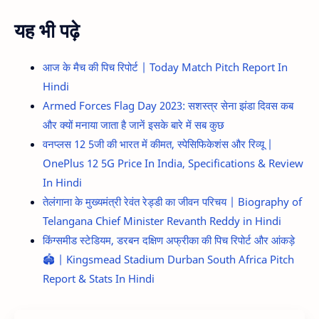
यह भी पढ़े
आज के मैच की पिच रिपोर्ट | Today Match Pitch Report In
Hindi
Armed Forces Flag Day 2023: सशस्त्र सेना झंडा दिवस कब
और क्यों मनाया जाता है जानें इसके बारे में सब कुछ
वनप्लस 12 5जी की भारत में कीमत, स्पेसिफिकेशंस और रिव्यू |
OnePlus 12 5G Price In India, Specifications & Review
In Hindi
तेलंगाना के मुख्यमंत्री रेवंत रेड्डी का जीवन परिचय | Biography of
Telangana Chief Minister Revanth Reddy in Hindi
किंग्समीड स्टेडियम, डरबन दक्षिण अफ्रीका की पिच रिपोर्ट और आंकड़े
🏟️ | Kingsmead Stadium Durban South Africa Pitch
Report & Stats In Hindi