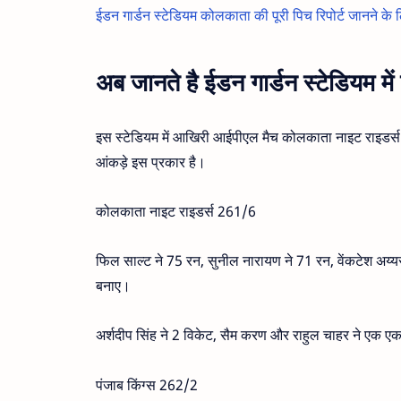
ईडन गार्डन स्टेडियम कोलकाता की पूरी पिच रिपोर्ट जानने के ल
अब जानते है ईडन गार्डन स्टेडियम म
इस स्टेडियम में आखिरी आईपीएल मैच कोलकाता नाइट राइडर्स ब
आंकड़े इस प्रकार है।
कोलकाता नाइट राइडर्स 261/6
फिल साल्ट ने 75 रन, सुनील नारायण ने 71 रन, वेंकटेश अय्य
बनाए।
अर्शदीप सिंह ने 2 विकेट, सैम करण और राहुल चाहर ने एक 
पंजाब किंग्स 262/2