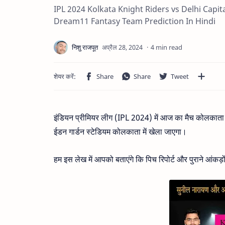
IPL 2024 Kolkata Knight Riders vs Delhi Cap
Dream11 Fantasy Team Prediction In Hindi
4 min read
इंडियन प्रीमियर लीग (IPL 2024) में आज का मैच कोलकाता 
ईडन गार्डन स्टेडियम कोलकाता में खेला जाएगा।
हम इस लेख में आपको बताएंगे कि पिच रिपोर्ट और पुराने आंकड