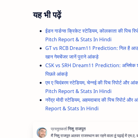
यह भी पढ़ें
ईडन गार्डन्स क्रिकेट स्टेडियम, कोलकाता की पि
Pitch Report & Stats In Hindi
GT vs RCB Dream11 Prediction: गिल है आउट ऑफ फ
खान गेमचेंजर जानें पुराने आंकड़े
CSK vs SRH Dream11 Prediction: अभिषेक शर्मा और 
पिछले आंकड़े
एम ए चिदंबरम स्टेडियम, चेन्नई की पिच रिपोर्
Pitch Report & Stats In Hindi
नरेंद्र मोदी स्टेडियम, अहमदाबाद की पिच रिपो
Report & Stats In Hindi
मैं निशु राजपूत अलवर राजस्थान का रहने वाला हूं पढ़ाई में एम.ए.