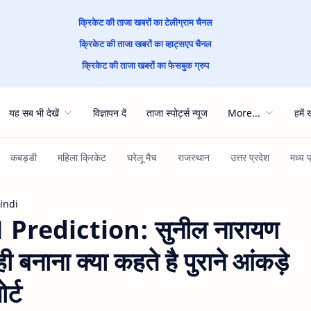
क्रिकेट की ताजा खबरों का टेलीग्राम चैनल
क्रिकेट की ताजा खबरों का व्हाट्सएप चैनल
क्रिकेट की ताजा खबरों का फेसबुक ग्रुप
यह सब भी देखें
विज्ञापन दें
ताजा स्पोर्ट्स न्यूज
More...
हमें 
Hindi
rediction: सुनील नारायण
 बनाना क्या कहते है पुराने आंकड़े
र्ट