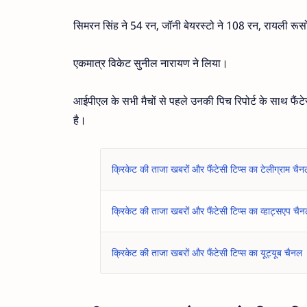
सिमरन सिंह ने 54 रन, जॉनी बेयरस्टो ने 108 रन, रायली रू
एकमात्र विकेट सुनील नारायण ने लिया।
आईपीएल के सभी मैचों से पहले उनकी पिच रिपोर्ट के साथ फैंटेस
है।
क्रिकेट की ताजा खबरों और फैंटेसी टिप्स का टेलीग्राम चैन
क्रिकेट की ताजा खबरों और फैंटेसी टिप्स का व्हाट्सएप चै
क्रिकेट की ताजा खबरों और फैंटेसी टिप्स का यूट्यूब चैनल