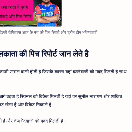
ली कैपिटल्स आज के मैच की पिच रिपोर्ट और ड्रीम टीम भविष्यवाणी
लकाता की पिच रिपोर्ट जान लेते है
 जो काफी उछाल वाली होती है जिसके कारण यहां बल्लेबाजी को मदद मिलती है साथ
 आगे बढ़ता है स्पिनर्स को विकेट मिलती है यहां पर सुनील नारायण और शाकिब
ट खेला है और विकेट निकाले है।
ती है और तेज गेंदबाजों को मदद मिलती है।