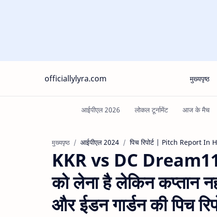
officiallylyra.com
मुख्यपृष्ठ
आईपीएल 2024
पिच रिपोर्ट | Pitch Report In 
मुख्यपृष्ठ
KKR vs DC Dream11 P
को लेना है लेकिन कप्तान नही
और ईडन गार्डन की पिच रिपो