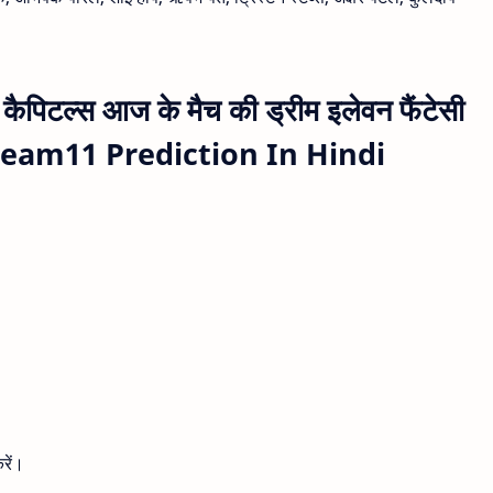
कैपिटल्स आज के मैच की ड्रीम इलेवन फैंटेसी
 Dream11 Prediction In Hindi
रें।