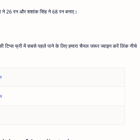
सो ने 26 रन और शशांक सिंह ने 68 रन बनाए।
ी टिप्स फ्री में सबसे पहले पाने के लिए हमारा चैनल जरूर ज्वाइन करें लिंक नीचे
ल
नल