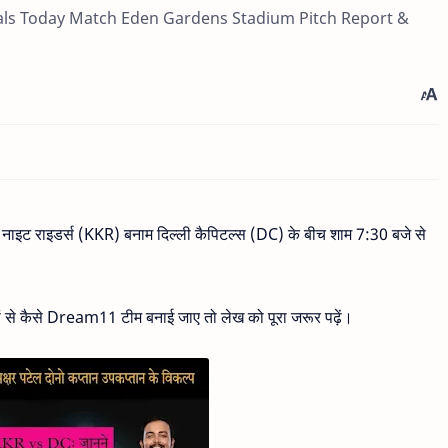
itals Today Match Eden Gardens Stadium Pitch Report &
नाइट राइडर्स (KKR) बनाम दिल्ली कैपिटल्स (DC) के बीच शाम 7:30 बजे से
़ों से कैसे Dream11 टीम बनाई जाए तो लेख को पूरा जरूर पढ़ें।