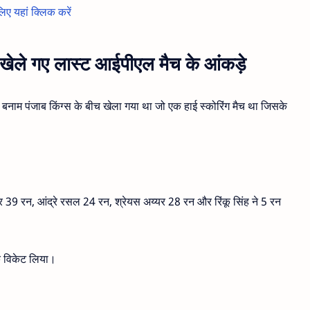
िए यहां क्लिक करें
ें खेले गए लास्ट आईपीएल मैच के आंकड़े
नाम पंजाब किंग्स के बीच खेला गया था जो एक हाई स्कोरिंग मैच था जिसके
र 39 रन, आंद्रे रसल 24 रन, श्रेयस अय्यर 28 रन और रिंकू सिंह ने 5 रन
एक विकेट लिया।