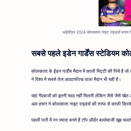
आईपीएल 2024 कोलकाता नाइट राइडर्स बनाम दिल्
सबसे पहले इडेन गार्डेंस स्टेडियम को
कोलकाता के ईडन गार्डेंस मैदान में काली मिट्टी की पिचें है
ने विश्व में सबसे तेज आउटफील्ड वाला मैदान भी यही है।
यहां गेंदबाजों को इतनी मदद नहीं मिलती लेकिन जैसे जैसे खेल
अल हसन ने कोलकाता नाइट राइडर्स की तरफ से काफी क्रिके
पहली पारी में रन ज्यादा बनते है टॉप ऑर्डर बल्लेबाजी खूब चल