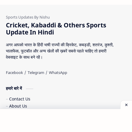
Cricket, Kabaddi & Others Sports
Update In Hindi
अगर आपको भारत के हिंदी भाषी राज्यों की क्रिकेट, कबड्डी, शतरंज, कुश्ती,
भालाफेंक, फुटबॉल और अन्य खेलों की ख़बरें सबसे पहले चाहिए तो हमारी
वेबसाइट के साथ बने रहें।
हमारे बारे में
Contact Us
About Us
Disclaimer
Privacy Policy