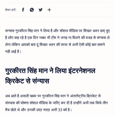
सन्यास गुरकीरत सिंह मान ने लिया है और सोशल मीडिया पर शिखर धवन छाए हुए
है लोग कह रहे है एक दिन गब्बर भी टीम ने जगह ना मिलने की वजह से संन्यास ले
लेगा लेकिन आपको बता दूं शिखर धवन की तरफ से अभी ऐसी कोई बात सामने
नही आई है।
गुरकीरत सिंह मान ने लिया इंटरनेशनल
क्रिकेट से संन्यास
अब आते है असली खबर पर गुरकीरत सिंह मान ने अंतर्राष्ट्रीय क्रिकेट से
संस्यास की घोषणा सोशल मीडिया के जरिए कर दी है उन्होंने अभी तक सिर्फ तीन
मैच खेले थे और उनकी उम्र मात्र अभी 33 वर्ष है।