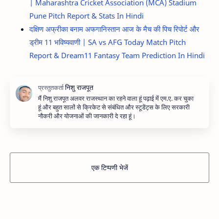
| Maharashtra Cricket Association (MCA) Stadium
Pune Pitch Report & Stats In Hindi
दक्षिण अफ्रीका बनाम अफगानिस्तान आज के मैच की पिच रिपोर्ट और
ड्रीम 11 भविष्यवाणी | SA vs AFG Today Match Pitch
Report & Dream11 Fantasy Team Prediction In Hindi
मैं निशु राजपूत अलवर राजस्थान का रहने वाला हूं पढ़ाई में एम.ए. कर चुका
हूं और बहुत सालों से क्रिकेट से संबंधित और स्टूडेंट्स के लिए सरकारी
नौकरी और योजनाओं की जानकारी दे रहा हूं।
एक टिप्पणी भेजें