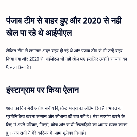
पंजाब टीम से बाहर हुए और 2020 से नही
खेल पा रहे थे आईपीएल
लेकिन टीम से लगातार अंदर बाहर हो रहे थे और पंजाब टीम से भी उन्हें बाहर
किया गया और 2020 से आईपीएल भी नही खेल पाए इसलिए उन्होंने सन्यास का
फैसला किया है।
इंस्टाग्राम पर किया ऐलान
आज का दिन मेरी अविश्वसनीय क्रिकेट यात्रा का अंतिम दिन है। भारत का
प्रतिनिधित्व करना सम्मान और सौभाग्य की बात रही है। मेरा सहयोग करने के
लिए मैं अपने परिवार, मित्रों, कोच और साथी खिलाड़ियों का आभार व्यक्त करता
हूं। आप सभी ने मेरे करियर में अहम भूमिका निभाई।