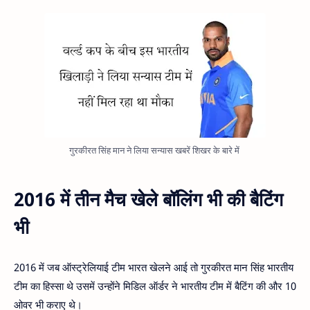
गुरकीरत सिंह मान ने लिया सन्यास खबरें शिखर के बारे में
2016 में तीन मैच खेले बॉलिंग भी की बैटिंग
भी
2016 में जब ऑस्ट्रेलियाई टीम भारत खेलने आई तो गुरकीरत मान सिंह भारतीय
टीम का हिस्सा थे उसमें उन्होंने मिडिल ऑर्डर ने भारतीय टीम में बैटिंग की और 10
ओवर भी कराए थे।