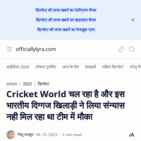
क्रिकेट की ताजा खबरों का टेलीग्राम चैनल
क्रिकेट की ताजा खबरों का व्हाट्सएप चैनल
क्रिकेट की ताजा खबरों का फेसबुक ग्रुप
officiallylyra.com
2023
क्रिकेट
मुख्यपृष्ठ
Cricket World चल रहा है और इस
भारतीय दिग्गज खिलाड़ी ने लिया संन्यास
नही मिल रहा था टीम में मौका
2 min read