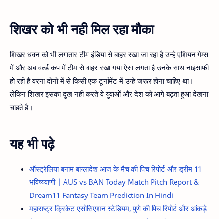
शिखर को भी नही मिल रहा मौका
शिखर धवन को भी लगातार टीम इंडिया से बाहर रखा जा रहा है उन्हे एशियन गेम्स
में और अब वर्ल्ड कप में टीम से बाहर रखा गया ऐसा लगता है उनके साथ नाइंसाफी
हो रही है वरना दोनो में से किसी एक टूर्नामेंट में उन्हे जरूर होना चाहिए था।
लेकिन शिखर इसका दुख नही करते वे युवाओं और देश को आगे बढ़ता हुआ देखना
चाहते है।
यह भी पढ़े
ऑस्ट्रेलिया बनाम बांग्लादेश आज के मैच की पिच रिपोर्ट और ड्रीम 11
भविष्यवाणी | AUS vs BAN Today Match Pitch Report &
Dream11 Fantasy Team Prediction In Hindi
महाराष्ट्र क्रिकेट एसोसिएशन स्टेडियम, पुणे की पिच रिपोर्ट और आंकड़े