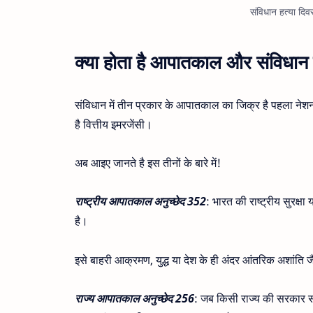
संविधान हत्या दि
क्या होता है आपातकाल और संविधान म
संविधान में तीन प्रकार के आपातकाल का जिक्र है पहला नेश
है वित्तीय इमरजेंसी।
अब आइए जानते है इस तीनों के बारे में!
राष्ट्रीय आपातकाल अनुच्छेद 352
: भारत की राष्ट्रीय सुरक्
है।
इसे बाहरी आक्रमण, युद्ध या देश के ही अंदर आंतरिक अशांति 
राज्य आपातकाल अनुच्छेद 256
: जब किसी राज्य की सरकार सं