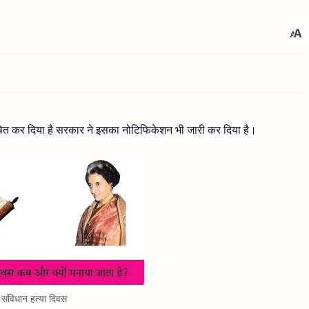
ोषित कर दिया है सरकार ने इसका नोटिफिकेशन भी जारी कर दिया है।
संविधान हत्या दिवस