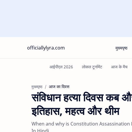
officiallylyra.com
मुख्यपृष्ठ
आज का दिवस
मुख्यपृष्ठ
संविधान हत्या दिवस कब और 
इतिहास, महत्व और थीम
When and why is Constitution Assassination 
In Hindi