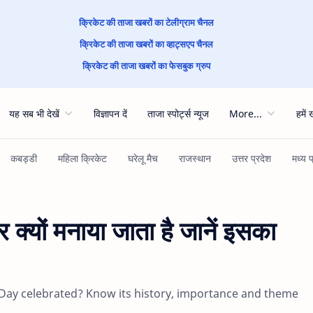
क्रिकेट की ताजा खबरों का टेलीग्राम चैनल
क्रिकेट की ताजा खबरों का व्हाट्सएप चैनल
क्रिकेट की ताजा खबरों का फेसबुक ग्रुप
यह सब भी देखें
विज्ञापन दें
ताजा स्पोर्ट्स न्यूज
More...
हमें 
क्यों मनाया जाता है जानें इसका
Day celebrated? Know its history, importance and theme