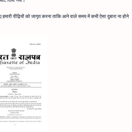
हमारी पीढ़ियों को जागृत करना ताकि आने वाले समय में कभी ऐसा दुबारा ना होने