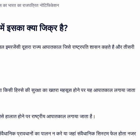
वस का भारत का राजपत्रित नोटिफिकेशन
ें इसका क्या जिक्र है?
नल इमरजेंसी दूसरा राज्य आपातकाल जिसे राष्ट्रपति शासन कहते है और तीसरी
षा या किसी हिस्से की सुरक्षा का खतरा महसूस होने पर यह आपातकाल लगाया जाता
जैसे हालात होने पर राष्ट्रीय आपातकाल लगाया जाता है।
वैधानिक प्रावधानों का पालन न करे या जहां संवैधानिक सिस्टम फेल होता नजर