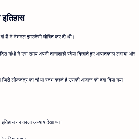
का इतिहास
गांधी ने नेशनल इमरजेंसी घोषित कर दी थी।
 इंदिरा गांधी ने उस समय अपनी तानाशाही रवैया दिखाते हुए आपातकाल लगाया और
ा जिसे लोकतंत्र का चौथा स्तंभ कहते है उसकी आवाज को दबा दिया गया।
ह इतिहास का काला अध्याय देखा था।
 घोट दिया गया।