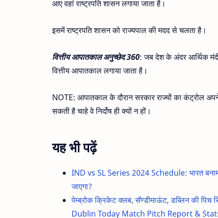
आए वहां राष्ट्रपति शासन लगाया जाता है।
इसमें राष्ट्रपति शासन को राज्यपाल की मदद से चलता है।
वित्तीय आपातकाल अनुच्छेद 360
: जब देश के अंदर आर्थिक मं
वित्तीय आपातकाल लगाया जाता है।
NOTE: आपातकाल के दौरान सरकार राज्यों का कंट्रोल अपने ह
सकती है चाहे वे निर्दोष ही क्यों न हों।
यह भी पढ़ें
IND vs SL Series 2024 Schedule: भारत बनाम श्र
जाएगा?
पेम्ब्रोक क्रिकेट क्लब, सॅण्डीमाऊंट, डब्लिन की
Dublin Today Match Pitch Report & Stats