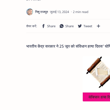
2 min read
भारतीय केंद्र सरकार ने 25 जून को संविधान हत्या दिवस' घ