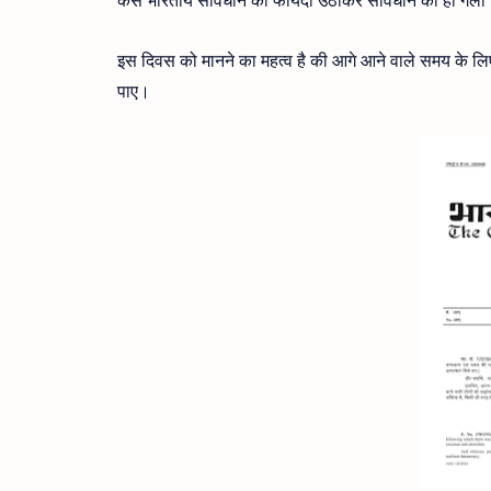
इस दिवस को मानने का महत्व है की आगे आने वाले समय के लिए 
पाए।