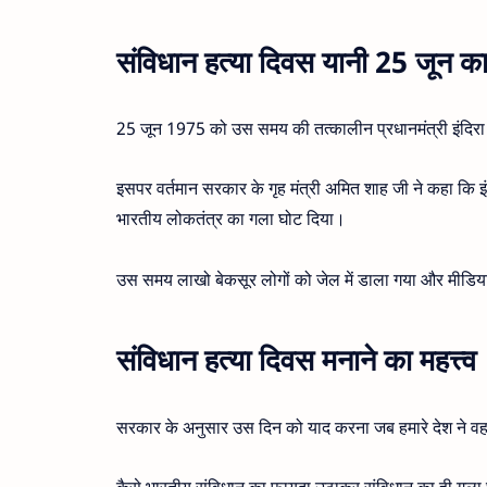
संविधान हत्या दिवस यानी 25 जून 
25 जून 1975 को उस समय की तत्कालीन प्रधानमंत्री इंदिरा 
इसपर वर्तमान सरकार के गृह मंत्री अमित शाह जी ने कहा कि
भारतीय लोकतंत्र का गला घोट दिया।
उस समय लाखो बेकसूर लोगों को जेल में डाला गया और मीडिय
संविधान हत्या दिवस मनाने का महत्त्व
सरकार के अनुसार उस दिन को याद करना जब हमारे देश ने व
कैसे भारतीय संविधान का फायदा उठाकर संविधान का ही गला