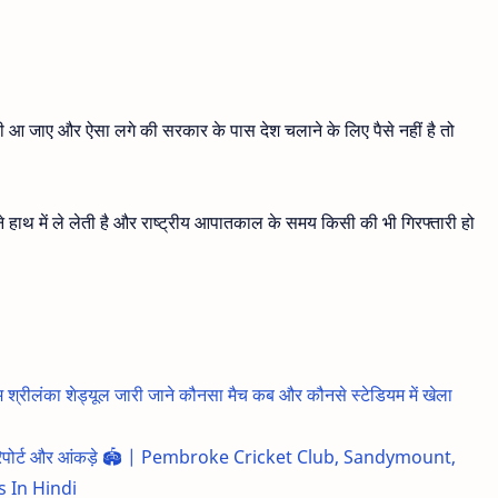
दी आ जाए और ऐसा लगे की सरकार के पास देश चलाने के लिए पैसे नहीं है तो
ाथ में ले लेती है और राष्ट्रीय आपातकाल के समय किसी की भी गिरफ्तारी हो
ीलंका शेड्यूल जारी जाने कौनसा मैच कब और कौनसे स्टेडियम में खेला
 पिच रिपोर्ट और आंकड़े 🏟️ | Pembroke Cricket Club, Sandymount,
 In Hindi