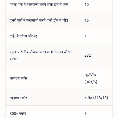
पहली पारी में बल्लेबाजी करने वाली टीम ने जीते
10
दूसरी पारी में बल्लेबाजी करने वाली टीम ने जीते
16
टाई, बेनतीजा और रद्द
1
पहली पारी में बल्लेबाजी करने वाली टीम का औसत
232
स्कोर
न्यूज़ीलैंड
उच्चतम स्कोर
(363/5)
न्यूनतम स्कोर
इंग्लैंड (113/10)
300+ स्कोर
3