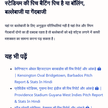
स्टेडियम की पिच बैटिंग पिच है या बॉलिंग,
बल्लेबाजी या गेंदबाजी
यहां पर बल्लेबाजी के लिए अनुकूल परिस्थितियां नही है यहां तेज और स्पिन
गेंदबाजों दोनो का ही दबदबा रहता है तो बल्लेबाजों को बड़े शॉट्स लगाने में काफी
मशक्कत का सामना करना पड़ सकता है।
यह भी पढ़ें
केनिंग्सटन ओवल ब्रिजटाउन बारबाडोस की पिच रिपोर्ट और आंकड़े 🏟️
| Kensington Oval Bridgetown, Barbados Pitch
Report & Stats In Hindi
प्रोविडेंस स्टेडियम, गुयाना वेस्ट इंडीज की पिच रिपोर्ट और आंकड़े 🏟️ |
Providence Stadium Guyana West Indies Pitch Report
& Stats In Hindi
ग्रैंड प्रेयरी स्टेडियम, टेक्सास की पिच रिपोर्ट और आंकड़े 🏟️ |