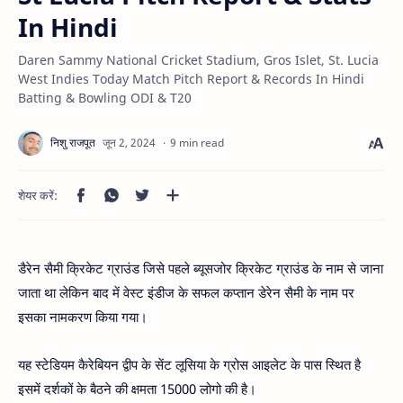
In Hindi
Daren Sammy National Cricket Stadium, Gros Islet, St. Lucia
West Indies Today Match Pitch Report & Records In Hindi
Batting & Bowling ODI & T20
9 min read
डैरेन सैमी क्रिकेट ग्राउंड जिसे पहले ब्यूसजोर क्रिकेट ग्राउंड के नाम से जाना
जाता था लेकिन बाद में वेस्ट इंडीज के सफल कप्तान डेरेन सैमी के नाम पर
इसका नामकरण किया गया।
यह स्टेडियम कैरेबियन द्वीप के सेंट लूसिया के ग्रोस आइलेट के पास स्थित है
इसमें दर्शकों के बैठने की क्षमता 15000 लोगो की है।