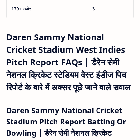
170+ स्कोर
3
Daren Sammy National
Cricket Stadium West Indies
Pitch Report FAQs | डैरेन सेमी
नेशनल क्रिकेट स्टेडियम वेस्ट इंडीज पिच
रिपोर्ट के बारे में अक्सर पूछे जाने वाले सवाल
Daren Sammy National Cricket
Stadium Pitch Report Batting Or
Bowling | डैरेन सेमी नेशनल क्रिकेट