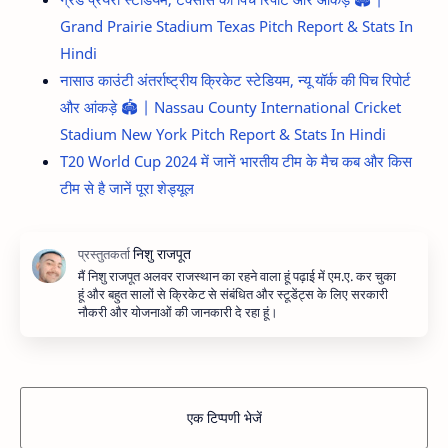
Grand Prairie Stadium Texas Pitch Report & Stats In
Hindi
नासाउ काउंटी अंतर्राष्ट्रीय क्रिकेट स्टेडियम, न्यू यॉर्क की पिच रिपोर्ट
और आंकड़े 🏟️ | Nassau County International Cricket
Stadium New York Pitch Report & Stats In Hindi
T20 World Cup 2024 में जानें भारतीय टीम के मैच कब और किस
टीम से है जानें पूरा शेड्यूल
मैं निशु राजपूत अलवर राजस्थान का रहने वाला हूं पढ़ाई में एम.ए. कर चुका
हूं और बहुत सालों से क्रिकेट से संबंधित और स्टूडेंट्स के लिए सरकारी
नौकरी और योजनाओं की जानकारी दे रहा हूं।
एक टिप्पणी भेजें