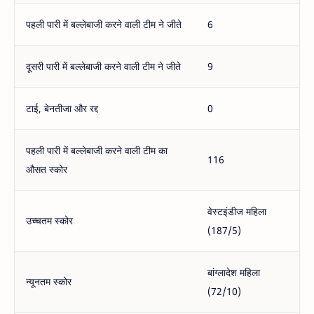
पहली पारी में बल्लेबाजी करने वाली टीम ने जीते
6
दूसरी पारी में बल्लेबाजी करने वाली टीम ने जीते
9
टाई, बेनतीजा और रद्द
0
पहली पारी में बल्लेबाजी करने वाली टीम का
116
औसत स्कोर
वेस्टइंडीज महिला
उच्चतम स्कोर
(187/5)
बांग्लादेश महिला
न्यूनतम स्कोर
(72/10)