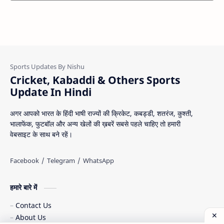
Cricket, Kabaddi & Others Sports
Update In Hindi
अगर आपको भारत के हिंदी भाषी राज्यों की क्रिकेट, कबड्डी, शतरंज, कुश्ती,
भालाफेंक, फुटबॉल और अन्य खेलों की ख़बरें सबसे पहले चाहिए तो हमारी
वेबसाइट के साथ बने रहें।
हमारे बारे में
Contact Us
About Us