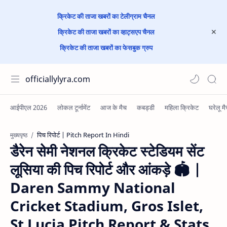
क्रिकेट की ताजा खबरों का टेलीग्राम चैनल
क्रिकेट की ताजा खबरों का व्हाट्सएप चैनल
क्रिकेट की ताजा खबरों का फेसबुक ग्रुप
officiallylyra.com
पिच रिपोर्ट | Pitch Report In Hindi
मुख्यपृष्ठ
डैरेन सेमी नेशनल क्रिकेट स्टेडियम सेंट
लूसिया की पिच रिपोर्ट और आंकड़े 🏟️ |
Daren Sammy National
Cricket Stadium, Gros Islet,
St Lucia Pitch Report & Stats