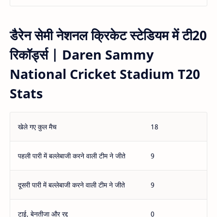
डैरेन सेमी नेशनल क्रिकेट स्टेडियम में टी20
रिकॉर्ड्स | Daren Sammy
National Cricket Stadium T20
Stats
खेले गए कुल मैच
18
पहली पारी में बल्लेबाजी करने वाली टीम ने जीते
9
दूसरी पारी में बल्लेबाजी करने वाली टीम ने जीते
9
टाई, बेनतीजा और रद्द
0