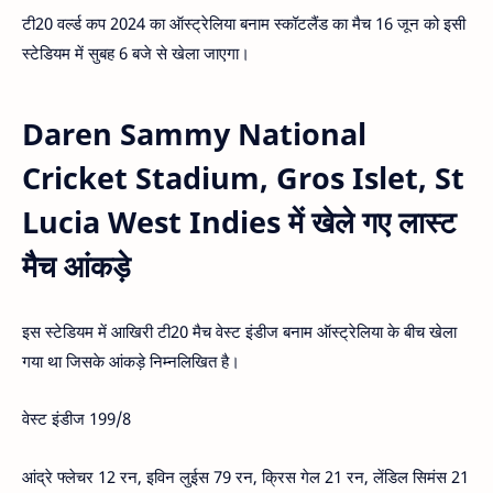
टी20 वर्ल्ड कप 2024 का ऑस्ट्रेलिया बनाम स्कॉटलैंड का मैच 16 जून को इसी
स्टेडियम में सुबह 6 बजे से खेला जाएगा।
Daren Sammy National
Cricket Stadium, Gros Islet, St
Lucia West Indies में खेले गए लास्ट
मैच आंकड़े
इस स्टेडियम में आखिरी टी20 मैच वेस्ट इंडीज बनाम ऑस्ट्रेलिया के बीच खेला
गया था जिसके आंकड़े निम्नलिखित है।
वेस्ट इंडीज 199/8
आंद्रे फ्लेचर 12 रन, इविन लुईस 79 रन, क्रिस गेल 21 रन, लेंडिल सिमंस 21