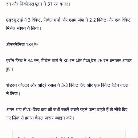
रन और निकोलस पूरन ने 31 रन बनाए।
एंड्रयू टाई ने 3 विकेट, मिचेल मार्श और एडम जंपा ने 2-2 विकेट और एक विकेट
मिचेल स्वेपन ने लिया।
ऑस्ट्रेलिया 183/9
एरॉन फिंच ने 34 रन, मिचेल मार्श ने 30 रन और मैथ्यू वेड 26 रन बनाकर आउट
हुए।
शेडरन कोल्टर और आंद्रे रसल ने 3-3 विकेट लिए और एक विकेट हेडेन वाल्श
ने लिया।
अगर आप टी20 विश्व कप की सभी खबरें सबसे पहले पाना चाहते हैं तो नीचे दिए
गए लिंक से हमारा चैनल जरूर ज्वाइन करें।