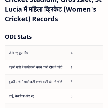
Lucia में महिला क्रिकेट (Women's
Cricket) Records
ODI Stats
खेले गए कुल मैच
4
पहली पारी में बल्लेबाजी करने वाली टीम ने जीते
1
दूसरी पारी में बल्लेबाजी करने वाली टीम ने जीते
3
टाई, बेनतीजा और रद्द
0