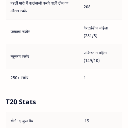
पहली पारी में बल्लेबाजी करने वाली टीम का
208
औसत स्कोर
वेस्टइंडीज महिला
उच्चतम स्कोर
(281/5)
पाकिस्तान महिला
न्यूनतम स्कोर
(149/10)
250+ स्कोर
1
T20 Stats
खेले गए कुल मैच
15