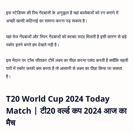
इस स्टेडियम की पिच गेंदबाजी के अनुकूल है यहां बल्लेबाजों को रन बनाने में
अच्छी खासी कठिनाई का सामना करना पड़ सकता है।
यहां तेज गेंदबाजों और स्पिन गेंदबाजों को बराबर मदद मिलती है इसी कारण से बड़े
स्कोर इतने बनते हम देखते नही है।
इस मैदान पर टॉस जीतकर टीमें लक्ष्य का पीछा करना पसंद करती है क्योंकि पहली
पारी में स्कोर काफी कम बनता है तो आसानी से लक्ष्य का पीछा किया जा सकता
है।
T20 World Cup 2024 Today
Match | टी20 वर्ल्ड कप 2024 आज का
मैच