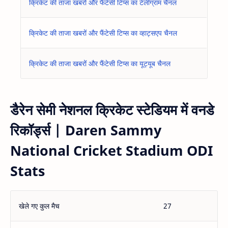
क्रिकेट की ताजा खबरों और फैंटेसी टिप्स का टेलीग्राम चैनल
क्रिकेट की ताजा खबरों और फैंटेसी टिप्स का व्हाट्सएप चैनल
क्रिकेट की ताजा खबरों और फैंटेसी टिप्स का यूट्यूब चैनल
डैरेन सेमी नेशनल क्रिकेट स्टेडियम में वनडे
रिकॉर्ड्स | Daren Sammy
National Cricket Stadium ODI
Stats
खेले गए कुल मैच
27