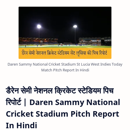
Daren Sammy National Cricket Stadium St Lucia West Indies Today
Match Pitch Report In Hindi
डैरेन सेमी नेशनल क्रिकेट स्टेडियम पिच
रिपोर्ट | Daren Sammy National
Cricket Stadium Pitch Report
In Hindi